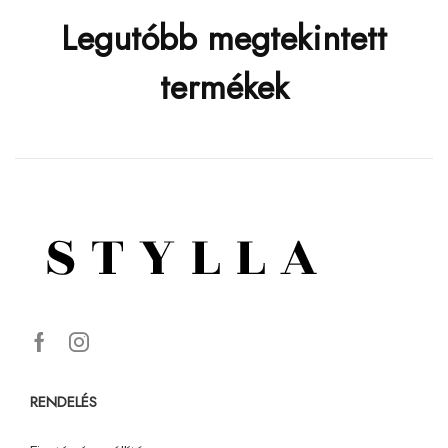
Legutóbb megtekintett
termékek
RENDELÉS