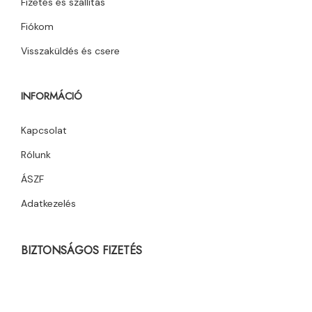
Fizetés és szállítás
Fiókom
Visszaküldés és csere
INFORMÁCIÓ
Kapcsolat
Rólunk
ÁSZF
Adatkezelés
BIZTONSÁGOS FIZETÉS