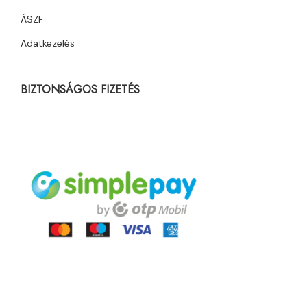
ÁSZF
Adatkezelés
BIZTONSÁGOS FIZETÉS