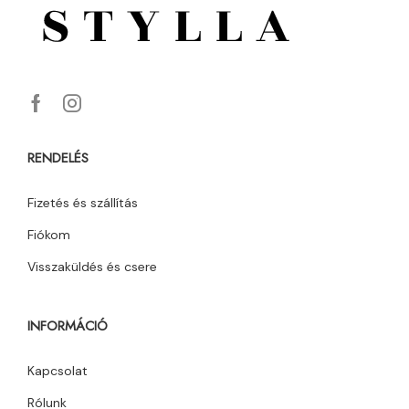
RENDELÉS
Fizetés és szállítás
Fiókom
Visszaküldés és csere
INFORMÁCIÓ
Kapcsolat
Rólunk