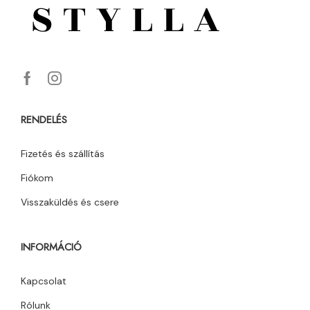
RENDELÉS
Fizetés és szállítás
Fiókom
Visszaküldés és csere
INFORMÁCIÓ
Kapcsolat
Rólunk