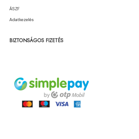
ÁSZF
Adatkezelés
BIZTONSÁGOS FIZETÉS