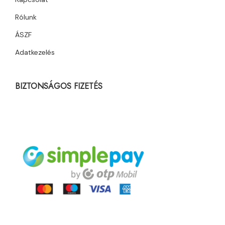
Rólunk
ÁSZF
Adatkezelés
BIZTONSÁGOS FIZETÉS