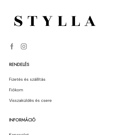
RENDELÉS
Fizetés és szállítás
Fiókom
Visszaküldés és csere
INFORMÁCIÓ
Kapcsolat