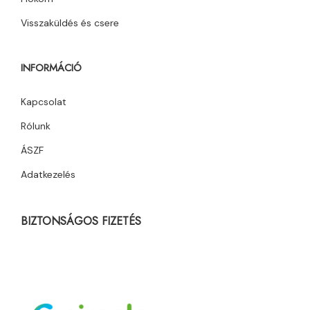
Visszaküldés és csere
INFORMÁCIÓ
Kapcsolat
Rólunk
ÁSZF
Adatkezelés
BIZTONSÁGOS FIZETÉS