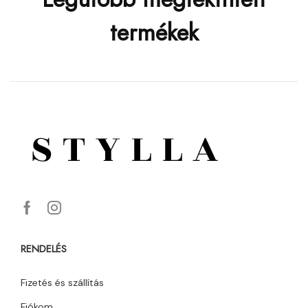
termékek
RENDELÉS
Fizetés és szállítás
Fiókom