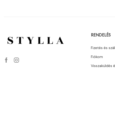
RENDELÉS
Fizetés és szál
Fiókom
Visszaküldés 