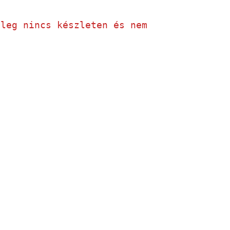
nleg nincs készleten és nem