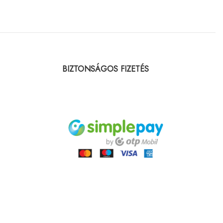
BIZTONSÁGOS FIZETÉS